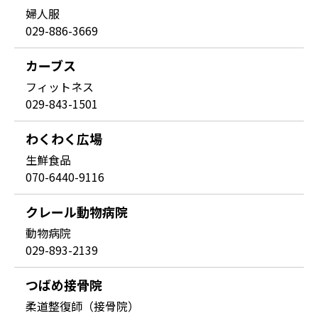
婦人服
029-886-3669
カーブス
フィットネス
029-843-1501
わくわく広場
生鮮食品
070-6440-9116
クレール動物病院
動物病院
029-893-2139
つばめ接骨院
柔道整復師（接骨院）