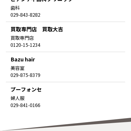
歯科
029-843-8282
買取専門店 買取大吉
買取専門店
0120-15-1234
Bazu hair
美容室
029-875-8379
プーフォンセ
婦人服
029-841-0166