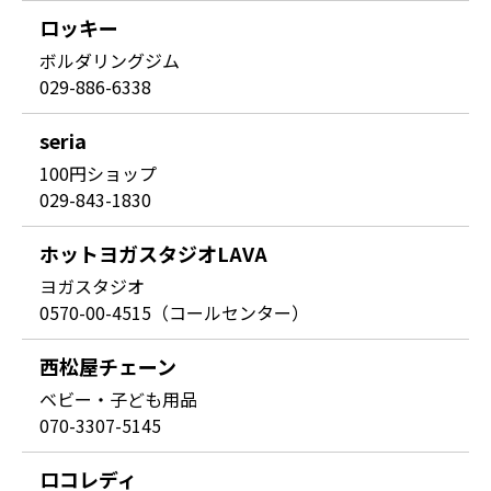
ロッキー
ボルダリングジム
029-886-6338
seria
100円ショップ
029-843-1830
ホットヨガスタジオLAVA
ヨガスタジオ
0570-00-4515（コールセンター）
西松屋チェーン
ベビー・子ども用品
070-3307-5145
ロコレディ