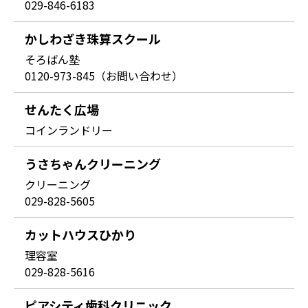
029-846-6183
かしわざき珠算スクール
そろばん塾
0120-973-845（お問い合わせ）
せんたく広場
コインランドリー
うさちゃんクリーニング
クリーニング
029-828-5605
カットハウスひかり
理容室
029-828-5616
ピアシティ歯科クリニック