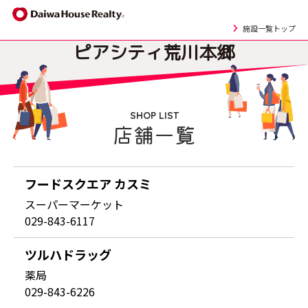
施設一覧トップ
ピアシティ
荒川本郷
SHOP LIST
店舗一覧
フードスクエア カスミ
スーパーマーケット
029-843-6117
ツルハドラッグ
薬局
029-843-6226