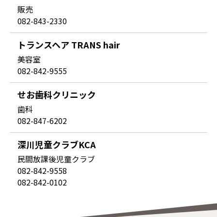
販売
082-843-2330
トランスヘア TRANS hair
美容室
082-842-9555
せお歯科クリニック
歯科
082-847-6202
深川児童クラブKCA
民間放課後児童クラブ
082-842-9558
082-842-0102