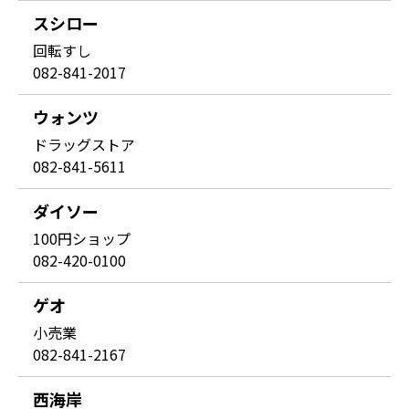
スシロー
回転すし
082-841-2017
ウォンツ
ドラッグストア
082-841-5611
ダイソー
100円ショップ
082-420-0100
ゲオ
小売業
082-841-2167
西海岸