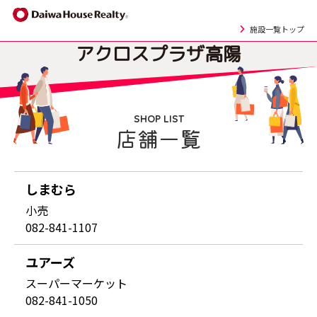
施設一覧トップ
アクロスプラザ
高陽
SHOP LIST
店舗一覧
しまむら
小売
082-841-1107
ユアーズ
スーパーマーケット
082-841-1050