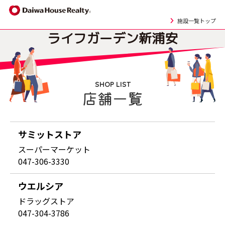
施設一覧トップ
ライフガーデン
新浦安
SHOP LIST
店舗一覧
サミットストア
スーパーマーケット
047-306-3330
ウエルシア
ドラッグストア
047-304-3786