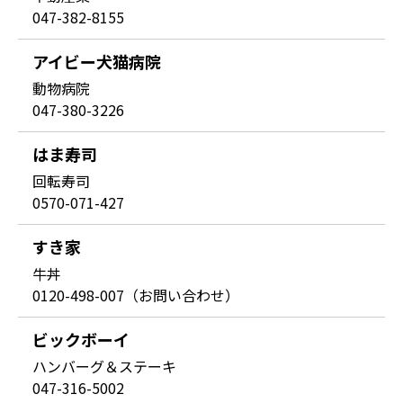
047-382-8155
アイビー犬猫病院
動物病院
047-380-3226
はま寿司
回転寿司
0570-071-427
すき家
牛丼
0120-498-007（お問い合わせ）
ビックボーイ
ハンバーグ＆ステーキ
047-316-5002