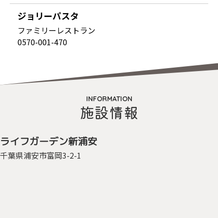
ジョリーパスタ
ファミリーレストラン
0570-001-470
INFORMATION
施設情報
ライフガーデン
新浦安
千葉県浦安市
富岡3-2-1