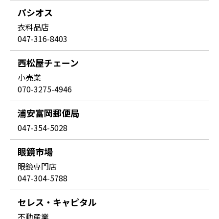
パシオス
衣料品店
047-316-8403
西松屋チェーン
小売業
070-3275-4946
浦安富岡郵便局
047-354-5028
眼鏡市場
眼鏡専門店
047-304-5788
セレス・キャピタル
不動産業