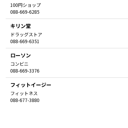
100円ショップ
088-669-6285
キリン堂
ドラッグストア
088-669-6351
ローソン
コンビニ
088-669-3376
フィットイージー
フィットネス
088-677-3880