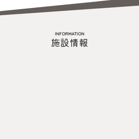
INFORMATION
施設情報