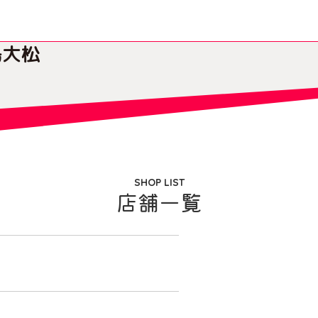
島大松
SHOP LIST
店舗一覧