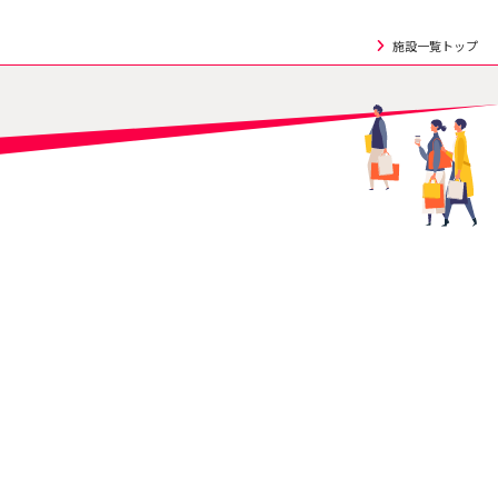
施設一覧トップ