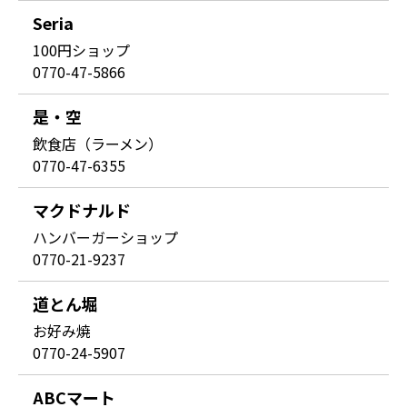
Seria
100円ショップ
0770-47-5866
是・空
飲食店（ラーメン）
0770-47-6355
マクドナルド
ハンバーガーショップ
0770-21-9237
道とん堀
お好み焼
0770-24-5907
ABCマート