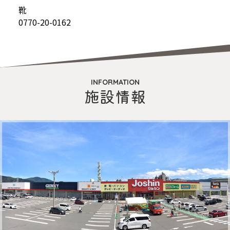
靴
0770-20-0162
INFORMATION
施設情報