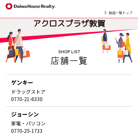
施設一覧トップ
アクロスプラザ
敦賀
SHOP LIST
店舗一覧
ゲンキー
ドラッグストア
0770-21-6330
ジョーシン
家電・パソコン
0770-25-1733